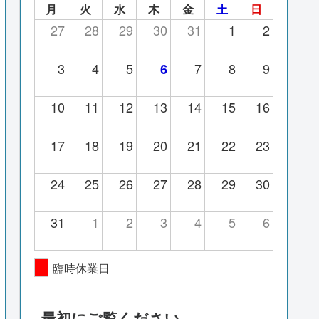
月
火
水
木
金
土
日
27
28
29
30
31
1
2
3
4
5
7
8
9
6
10
11
12
13
14
15
16
17
18
19
20
21
22
23
24
25
26
27
28
29
30
31
1
2
3
4
5
6
臨時休業日
最初にご覧ください