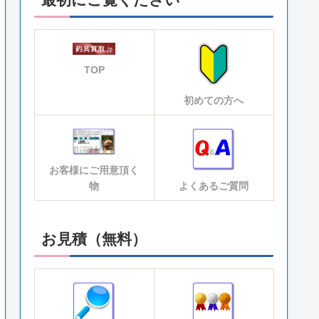
TOP
初めての方へ
お客様にご用意頂く
物
よくあるご質問
お見積（無料）