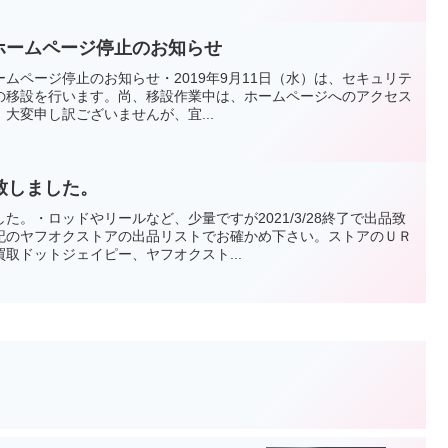
水）ホームページ停止のお知らせ
ホームページ停止のお知らせ・2019年9月11日（水）は、セキュリテ
の移設を行います。尚、移設作業中は、ホームページへのアクセス
大変申し訳ございませんが、宜...
致しました。
た。・ロッドやリールなど、少量ですが2021/3/28終了で出品致
記のヤフオクストアの出品リストでお確かめ下さい。ストアのＵＲ
取ドットジェイピー、ヤフオクスト...