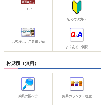
TOP
初めての方へ
お客様にご用意頂く物
よくあるご質問
お見積（無料）
釣具の調べ方
釣具のランク・程度