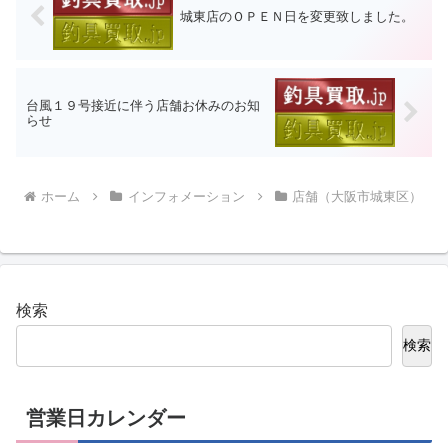
城東店のＯＰＥＮ日を変更致しました。
台風１９号接近に伴う店舗お休みのお知
らせ
ホーム
インフォメーション
店舗（大阪市城東区）
検索
検索
営業日カレンダー