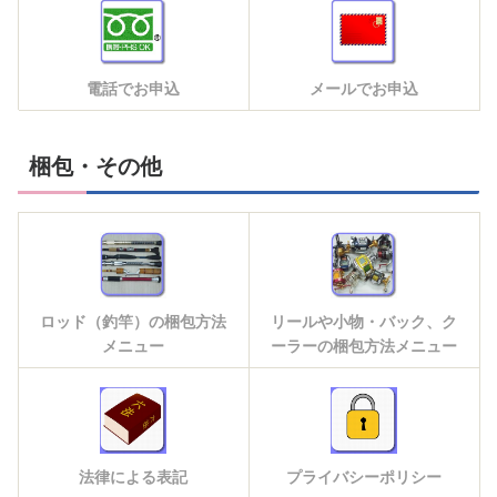
電話でお申込
メールでお申込
梱包・その他
ロッド（釣竿）の梱包方法
リールや小物・バック、ク
メニュー
ーラーの梱包方法メニュー
法律による表記
プライバシーポリシー