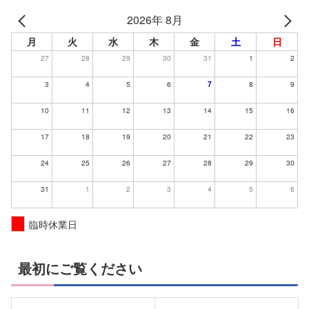
2026年 8月
月
火
水
木
金
土
日
27
28
29
30
31
1
2
3
4
5
6
7
8
9
10
11
12
13
14
15
16
17
18
19
20
21
22
23
24
25
26
27
28
29
30
31
1
2
3
4
5
6
臨時休業日
最初にご覧ください