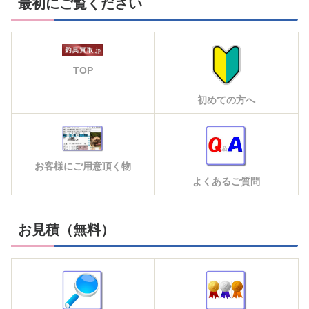
最初にご覧ください
TOP
初めての方へ
お客様にご用意頂く物
よくあるご質問
お見積（無料）