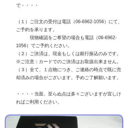
で・・・・
（１）ご注文の受付は電話（06-6962-1056）にて、
ご予約を承ります。
現物確認をご希望の場合も電話（06-6962-
1056）でご予約ください。
（２）ご決済は、現金もしくは銀行振込のみです。
※ご注意：カードでのご決済はお取扱出来ません。
（３）全て、１点物につき、ご連絡の時点で既に売
却済みの場合がございます。予めご了解願います。
・・・・当面、至らぬ点は多々ございますが宜しけ
ればご利用ください。