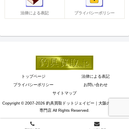
法律による表記
プライバシーポリシー
トップページ
法律による表記
プライバシーポリシー
お問い合わせ
サイトマップ
Copyright © 2007-2026 釣具買取ドットジェイピー｜大阪の釣具買取
専門店 All Rights Reserved.