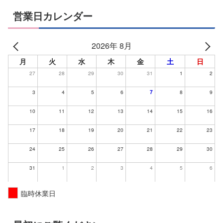
営業日カレンダー
2026年 8月
月
火
水
木
金
土
日
27
28
29
30
31
1
2
3
4
5
6
7
8
9
10
11
12
13
14
15
16
17
18
19
20
21
22
23
24
25
26
27
28
29
30
31
1
2
3
4
5
6
臨時休業日