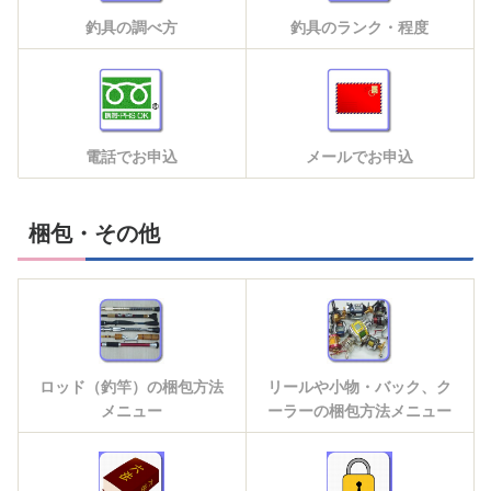
釣具の調べ方
釣具のランク・程度
電話でお申込
メールでお申込
梱包・その他
ロッド（釣竿）の梱包方法
リールや小物・バック、ク
メニュー
ーラーの梱包方法メニュー