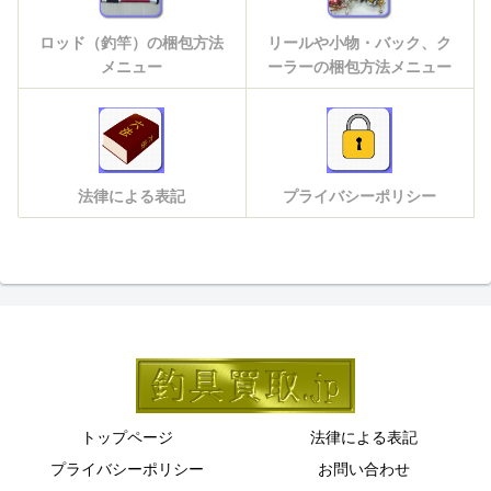
ロッド（釣竿）の梱包方法
リールや小物・バック、ク
メニュー
ーラーの梱包方法メニュー
法律による表記
プライバシーポリシー
トップページ
法律による表記
プライバシーポリシー
お問い合わせ