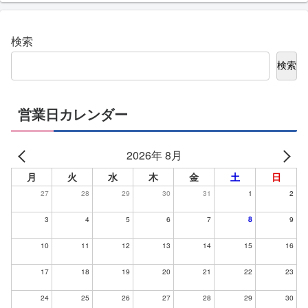
検索
検索
営業日カレンダー
2026年 8月
月
火
水
木
金
土
日
27
28
29
30
31
1
2
3
4
5
6
7
8
9
10
11
12
13
14
15
16
17
18
19
20
21
22
23
24
25
26
27
28
29
30