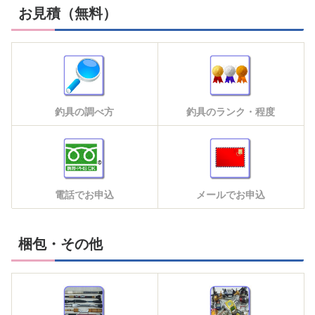
お見積（無料）
釣具の調べ方
釣具のランク・程度
電話でお申込
メールでお申込
梱包・その他