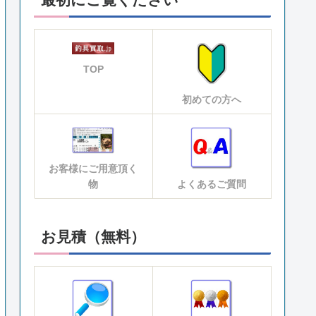
TOP
初めての方へ
お客様にご用意頂く
物
よくあるご質問
お見積（無料）