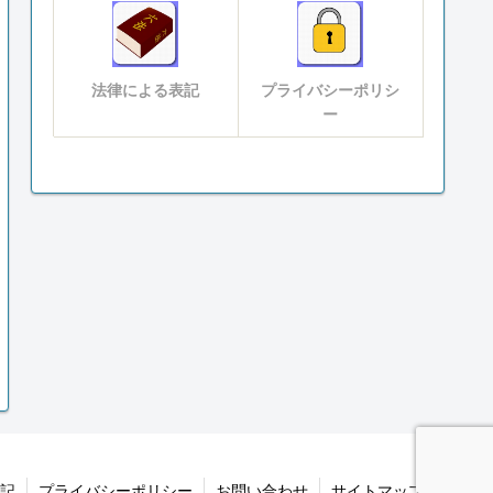
法律による表記
プライバシーポリシ
ー
記
プライバシーポリシー
お問い合わせ
サイトマップ