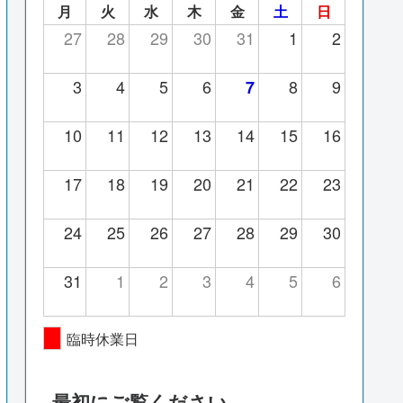
月
火
水
木
金
土
日
27
28
29
30
31
1
2
3
4
5
6
8
9
7
10
11
12
13
14
15
16
17
18
19
20
21
22
23
24
25
26
27
28
29
30
31
1
2
3
4
5
6
臨時休業日
最初にご覧ください