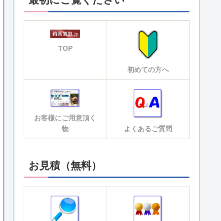
TOP
初めての方へ
お客様にご用意頂く
物
よくあるご質問
お見積（無料）