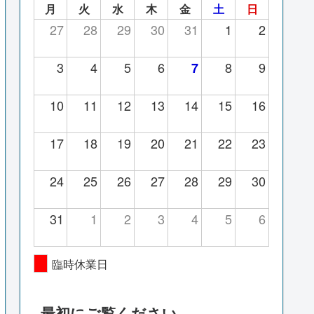
月
火
水
木
金
土
日
27
28
29
30
31
1
2
3
4
5
6
8
9
7
10
11
12
13
14
15
16
17
18
19
20
21
22
23
24
25
26
27
28
29
30
31
1
2
3
4
5
6
臨時休業日
最初にご覧ください