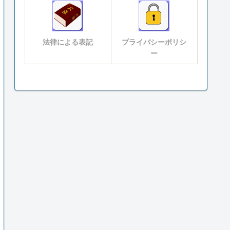
法律による表記
プライバシーポリシ
ー