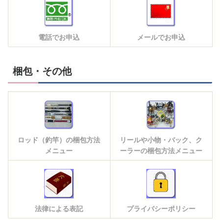
電話でお申込
メールでお申込
梱包・その他
ロッド（釣竿）の梱包方法
リールや小物・バック、ク
メニュー
ーラーの梱包方法メニュー
法律による表記
プライバシーポリシー