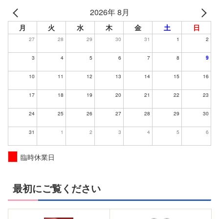
2026年 8月
月
火
水
木
金
土
日
27
28
29
30
31
1
2
3
4
5
6
7
8
9
10
11
12
13
14
15
16
17
18
19
20
21
22
23
24
25
26
27
28
29
30
31
1
2
3
4
5
6
臨時休業日
最初にご覧ください