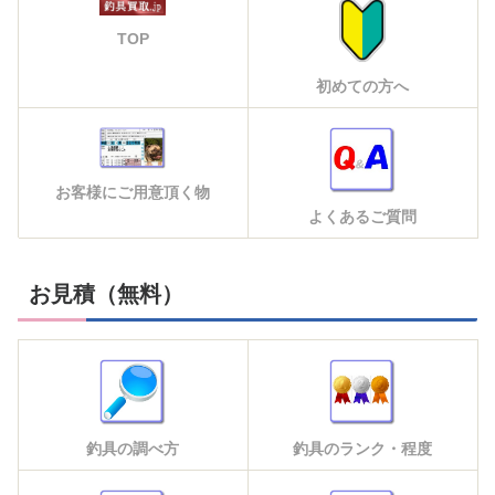
TOP
初めての方へ
お客様にご用意頂く物
よくあるご質問
お見積（無料）
釣具の調べ方
釣具のランク・程度