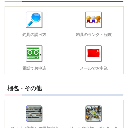
釣具の調べ方
釣具のランク・程度
電話でお申込
メールでお申込
梱包・その他