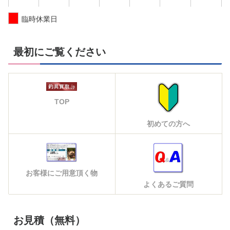
臨時休業日
最初にご覧ください
TOP
初めての方へ
お客様にご用意頂く物
よくあるご質問
お見積（無料）