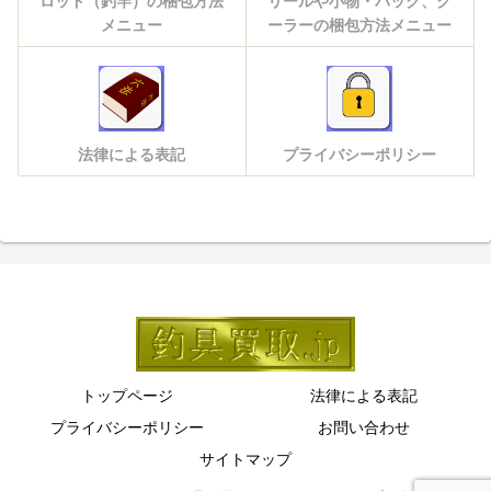
ロッド（釣竿）の梱包方法
リールや小物・バック、ク
メニュー
ーラーの梱包方法メニュー
法律による表記
プライバシーポリシー
トップページ
法律による表記
プライバシーポリシー
お問い合わせ
サイトマップ