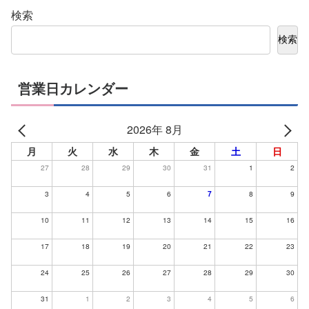
検索
検索
営業日カレンダー
2026年 8月
月
火
水
木
金
土
日
27
28
29
30
31
1
2
3
4
5
6
7
8
9
10
11
12
13
14
15
16
17
18
19
20
21
22
23
24
25
26
27
28
29
30
31
1
2
3
4
5
6