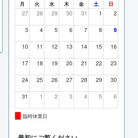
月
火
水
木
金
土
日
27
28
29
30
31
1
2
3
4
5
6
7
8
9
10
11
12
13
14
15
16
17
18
19
20
21
22
23
24
25
26
27
28
29
30
31
1
2
3
4
5
6
臨時休業日
最初にご覧ください