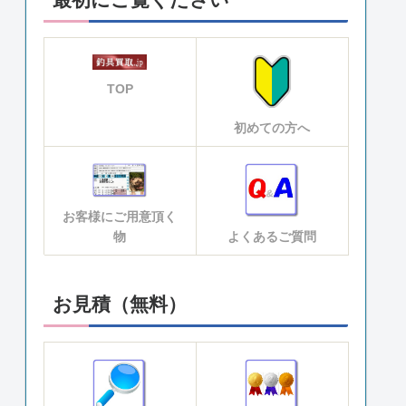
TOP
初めての方へ
お客様にご用意頂く
物
よくあるご質問
お見積（無料）