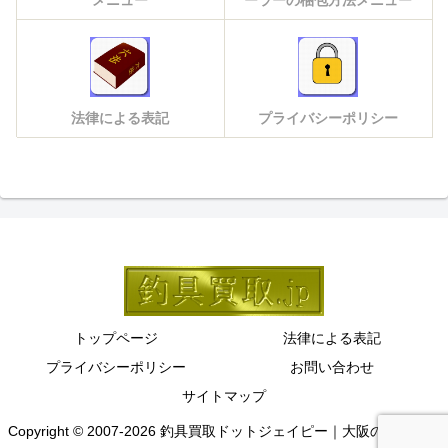
メニュー
ーラーの梱包方法メニュー
法律による表記
プライバシーポリシー
トップページ
法律による表記
プライバシーポリシー
お問い合わせ
サイトマップ
Copyright © 2007-2026 釣具買取ドットジェイピー｜大阪の釣具買取