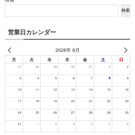
検索
営業日カレンダー
2026年 8月
月
火
水
木
金
土
日
27
28
29
30
31
1
2
3
4
5
6
7
8
9
10
11
12
13
14
15
16
17
18
19
20
21
22
23
24
25
26
27
28
29
30
31
1
2
3
4
5
6