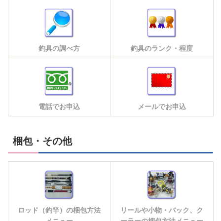
釣具の調べ方
釣具のランク・程度
電話でお申込
メールでお申込
梱包・その他
ロッド（釣竿）の梱包方法
リールや小物・バック、ク