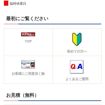
臨時休業日
最初にご覧ください
TOP
初めての方へ
お客様にご用意頂く物
よくあるご質問
お見積（無料）