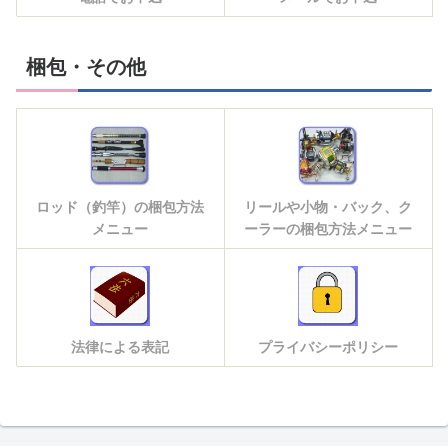
梱包・その他
ロッド（釣竿）の梱包方法
リールや小物・バック、ク
メニュー
ーラーの梱包方法メニュー
法律による表記
プライバシーポリシー