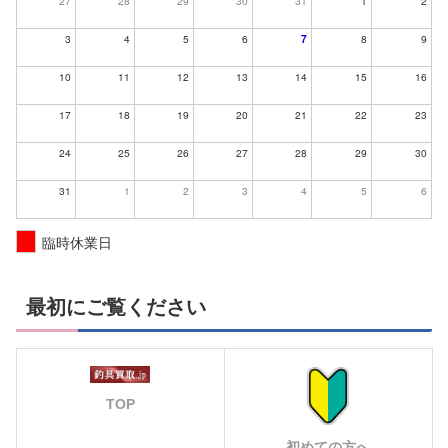
27
28
29
30
31
1
2
3
4
5
6
7
8
9
10
11
12
13
14
15
16
17
18
19
20
21
22
23
24
25
26
27
28
29
30
31
1
2
3
4
5
6
臨時休業日
最初にご覧ください
TOP
初めての方へ