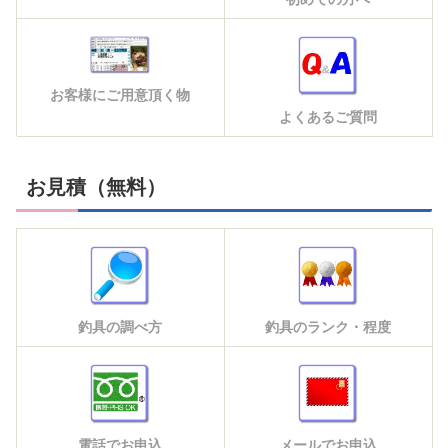
お客様にご用意頂く物
よくあるご質問
お見積（無料）
釣具の調べ方
釣具のランク・程度
電話でお申込
メールでお申込